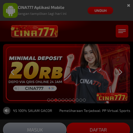
×
CINA777 Aplikasi Mobile
UNDUH
Jangan tampilkan lagi hari ini
YAR LUNAS 100% SALAM GACOR
Pemeliharaan Terjadwal: PP Virtual Sports p
MASUK
DAFTAR