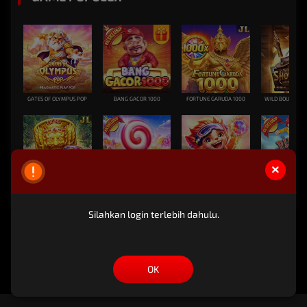
GATES OF OLYMPUS POP
BANG GACOR 1000
FORTUNE GARUDA 1000
×
FORTUNE GEMS 500
SWEET BONANZA 2500
SUPER ELEMENTS 2
PIRATE QUEST
Silahkan login terlebih dahulu.
OK